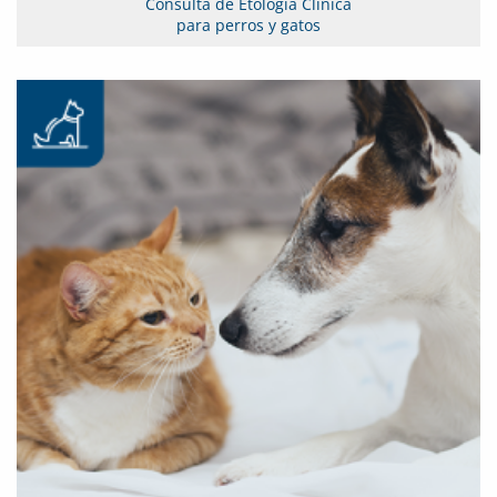
Consulta de Etología Clínica
para perros y gatos