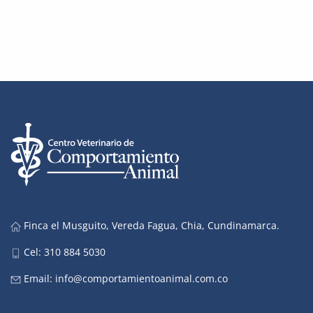
Finca el Musguito, Vereda Fagua, Chia, Cundinamarca.
Cel: 310 884 5030
Email:
info@comportamientoanimal.com.co