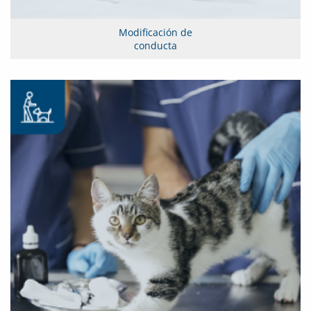
Modificación de
conducta