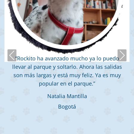
Previous
Next
“Rockito ha avanzado mucho ya lo puedo
llevar al parque y soltarlo. Ahora las salidas
son más largas y está muy feliz. Ya es muy
popular en el parque.”
Natalia Mantilla
Bogotá