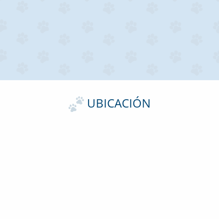
UBICACIÓN