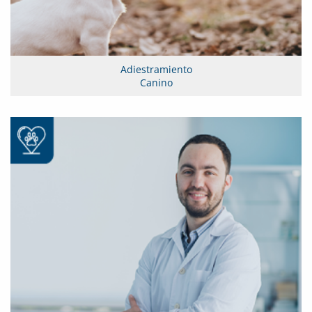
Adiestramiento
Canino