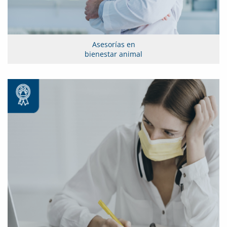
Asesorías en
bienestar animal