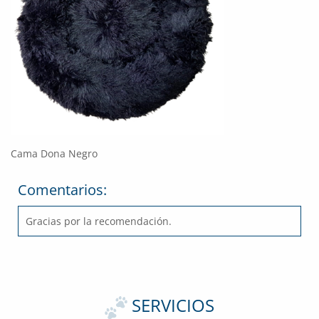
Cama Dona Negro
Comentarios:
Gracias por la recomendación.
SERVICIOS