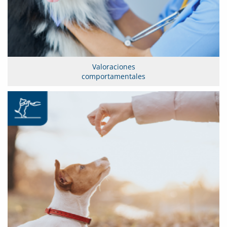
Valoraciones
comportamentales