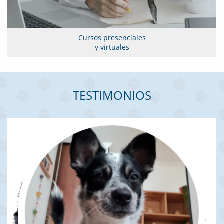
Cursos presenciales
y virtuales
TESTIMONIOS