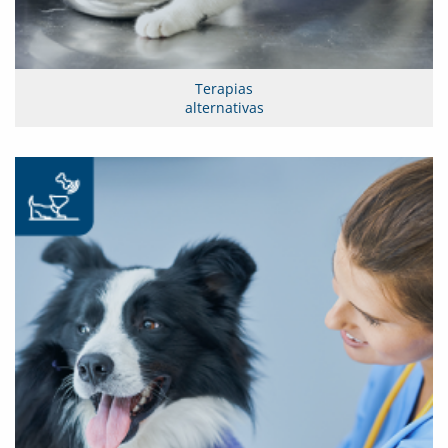
Terapias
alternativas