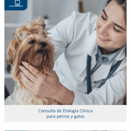
Consulta de Etología Clínica
para perros y gatos