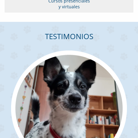
Cursos presenciales
y virtuales
TESTIMONIOS