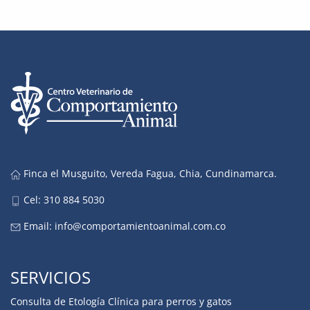
Finca el Musguito, Vereda Fagua, Chia, Cundinamarca.
Cel: 310 884 5030
Email:
info@comportamientoanimal.com.co
SERVICIOS
Consulta de Etología Clínica para perros y gatos