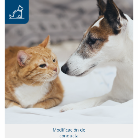
Modificación de
conducta