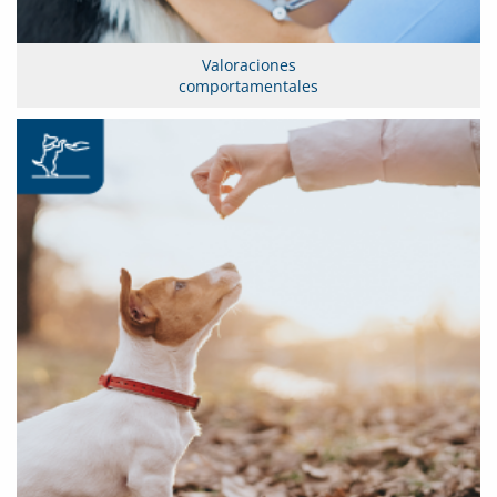
Valoraciones
comportamentales