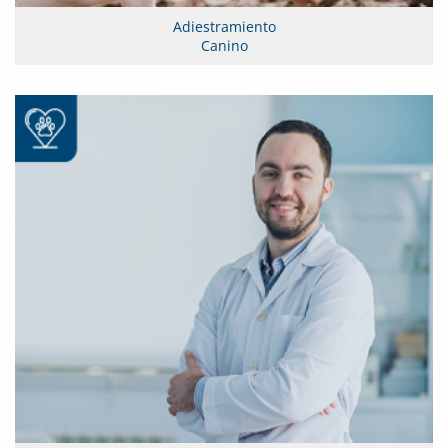
Adiestramiento
Canino