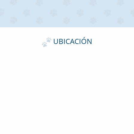
UBICACIÓN