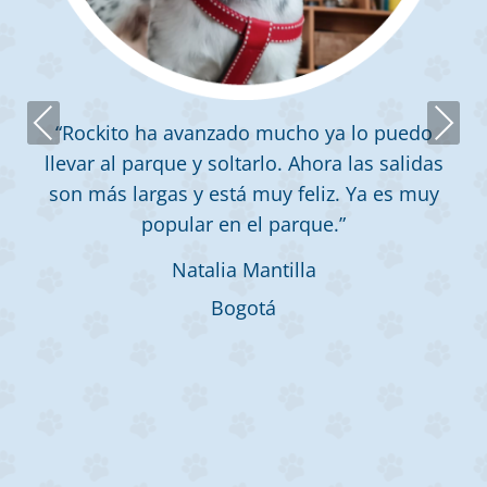
Previous
Next
“Rockito ha avanzado mucho ya lo puedo
llevar al parque y soltarlo. Ahora las salidas
son más largas y está muy feliz. Ya es muy
popular en el parque.”
Natalia Mantilla
Bogotá