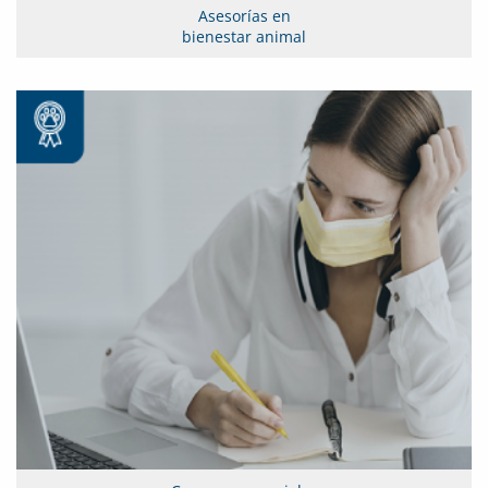
Asesorías en
bienestar animal