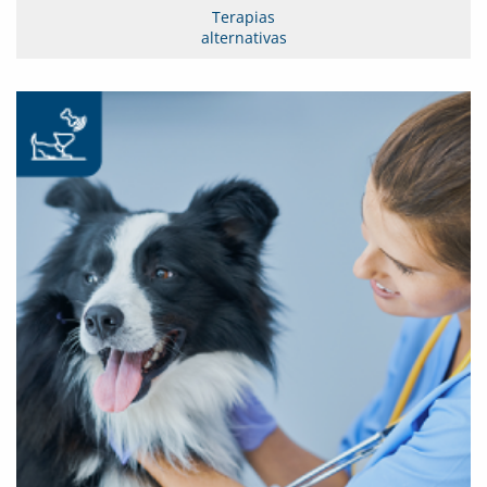
Terapias
alternativas