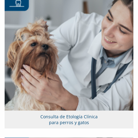
Consulta de Etología Clínica
para perros y gatos