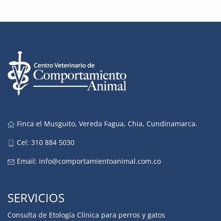
Finca el Musguito, Vereda Fagua, Chia, Cundinamarca.
Cel: 310 884 5030
Email:
info@comportamientoanimal.com.co
SERVICIOS
Consulta de Etología Clínica para perros y gatos