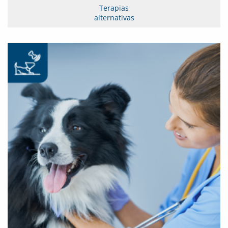
Terapias
alternativas