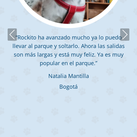
Previous
Next
“Rockito ha avanzado mucho ya lo puedo
llevar al parque y soltarlo. Ahora las salidas
son más largas y está muy feliz. Ya es muy
popular en el parque.”
Natalia Mantilla
Bogotá