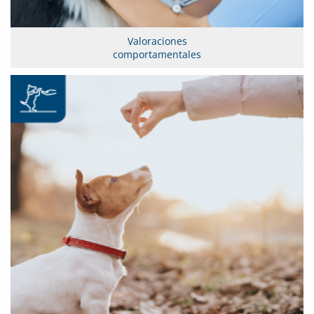
Valoraciones
comportamentales