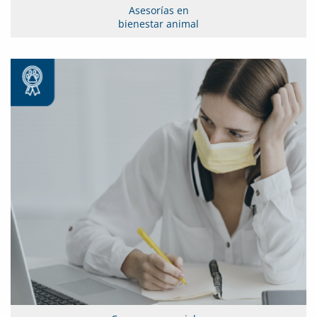
Asesorías en
bienestar animal