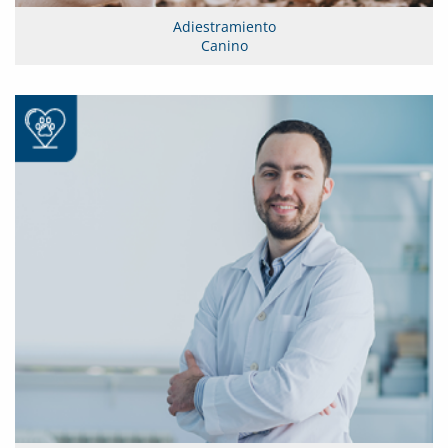
Adiestramiento
Canino