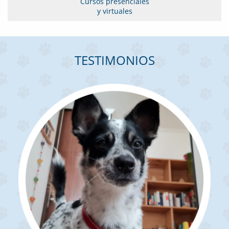
Cursos presenciales
y virtuales
TESTIMONIOS