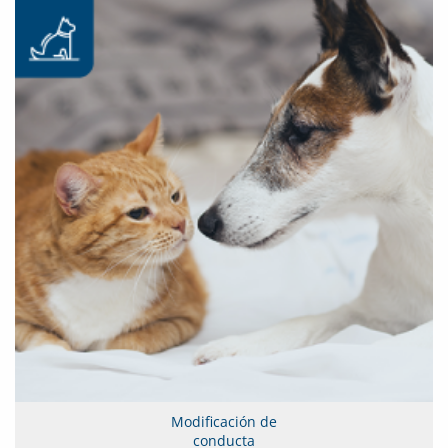
Modificación de
conducta