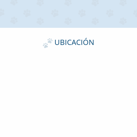
UBICACIÓN