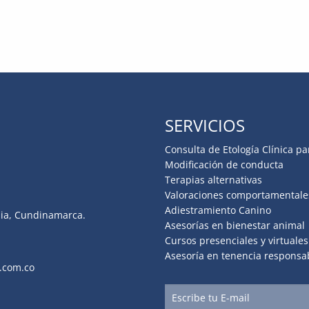
SERVICIOS
Consulta de Etología Clínica pa
Modificación de conducta
Terapias alternativas
Valoraciones comportamentale
Adiestramiento Canino
hia, Cundinamarca.
Asesorías en bienestar animal
Cursos presenciales y virtuales
Asesoría en tenencia responsa
.com.co