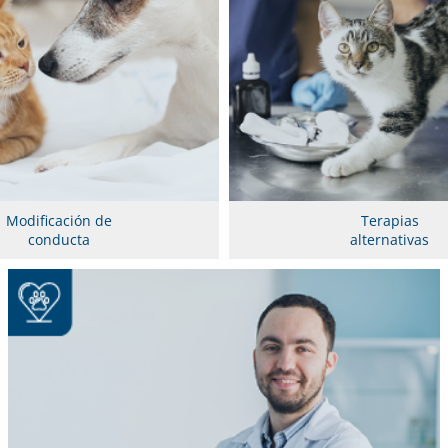
Modificación de
Terapias
conducta
alternativas