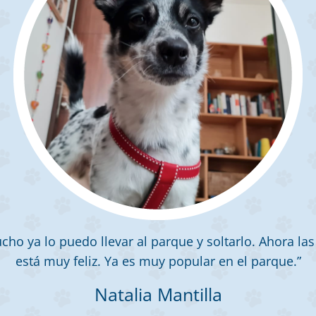
ho ya lo puedo llevar al parque y soltarlo. Ahora las
está muy feliz. Ya es muy popular en el parque.”
Natalia Mantilla