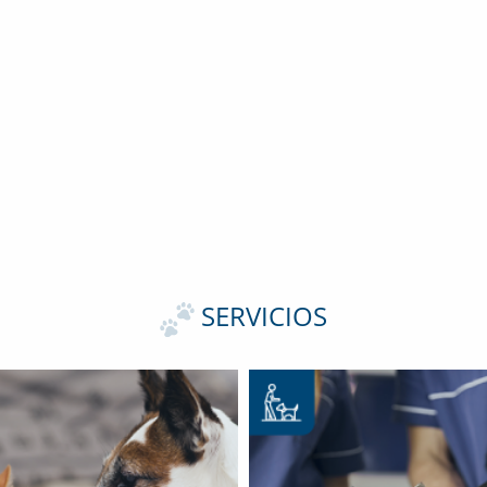
SERVICIOS