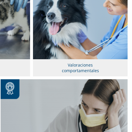
Valoraciones
comportamentales