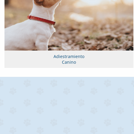
Adiestramiento
Canino