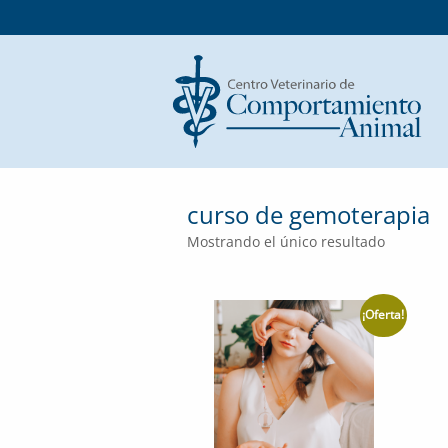
curso de gemoterapia
Mostrando el único resultado
¡Oferta!