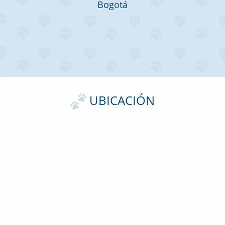
Bogotá
UBICACIÓN