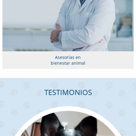
Asesorías en
bienestar animal
TESTIMONIOS