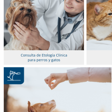
Consulta de Etología Clínica
para perros y gatos