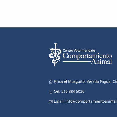
Finca el Musguito, Vereda Fagua, C
Cel: 310 884 5030
Email:
info@comportamientoanimal