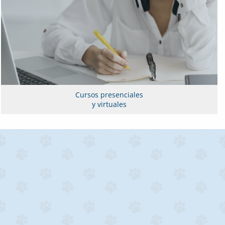
Cursos presenciales
y virtuales