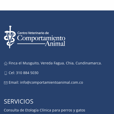
Finca el Musguito, Vereda Fagua, Chia, Cundinamarca.
Cel: 310 884 5030
Email:
info@comportamientoanimal.com.co
SERVICIOS
Consulta de Etología Clínica para perros y gatos