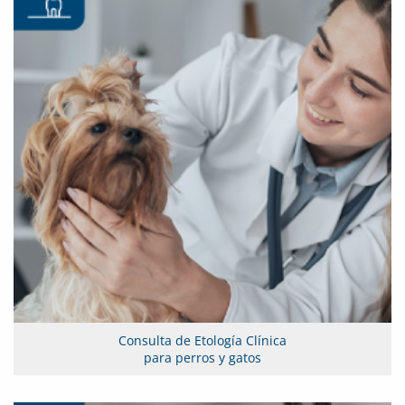
Consulta de Etología Clínica
para perros y gatos