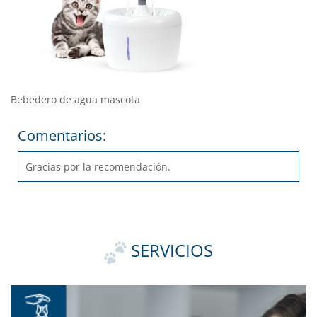
Bebedero de agua mascota
Comentarios:
Gracias por la recomendación.
SERVICIOS