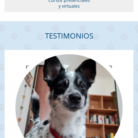
Cursos presenciales
y virtuales
TESTIMONIOS