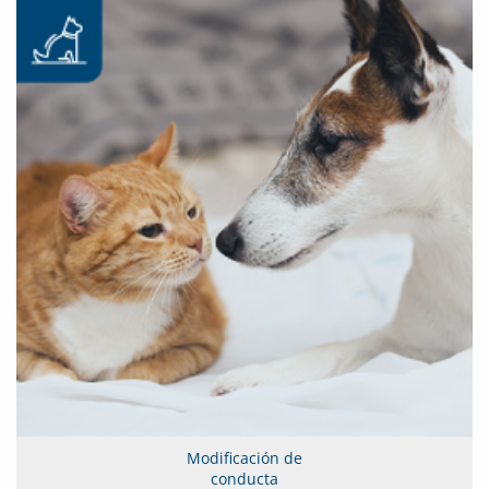
Modificación de
conducta