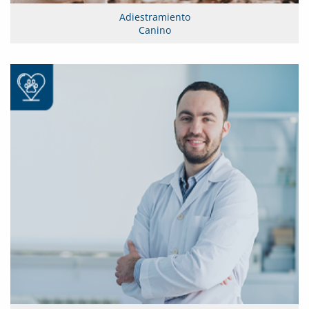
Adiestramiento
Canino