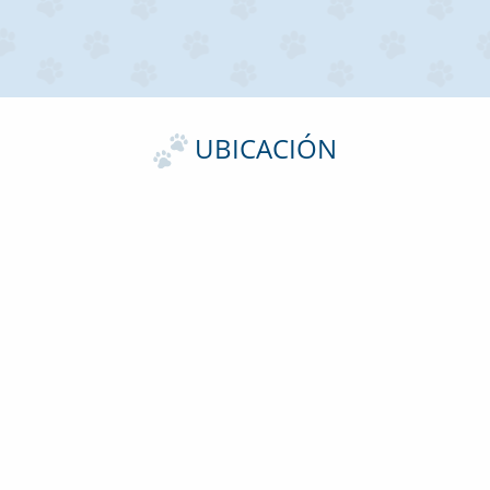
UBICACIÓN