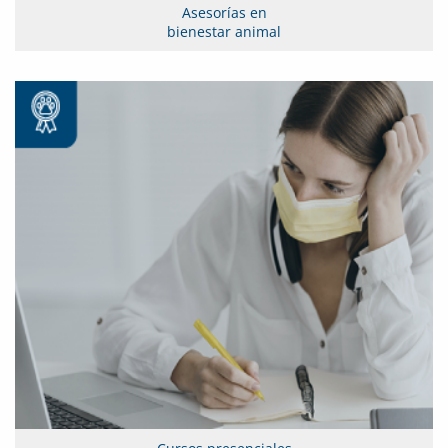
Asesorías en
bienestar animal