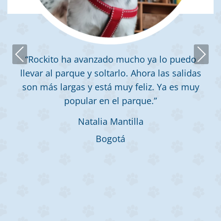
Previous
Next
“Rockito ha avanzado mucho ya lo puedo
llevar al parque y soltarlo. Ahora las salidas
son más largas y está muy feliz. Ya es muy
popular en el parque.”
Natalia Mantilla
Bogotá