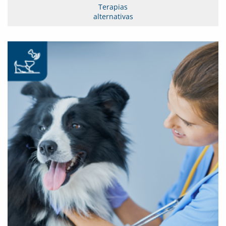
Terapias
alternativas