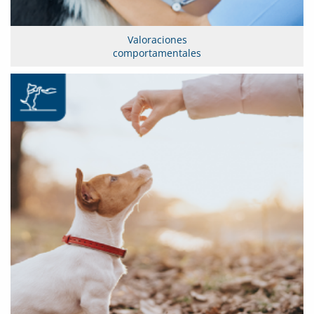
Valoraciones
comportamentales