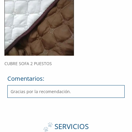
CUBRE SOFA 2 PUESTOS
Comentarios:
Gracias por la recomendación.
SERVICIOS