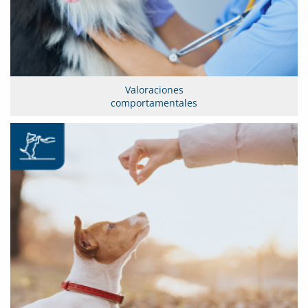
Valoraciones
comportamentales