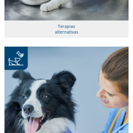
Terapias
alternativas