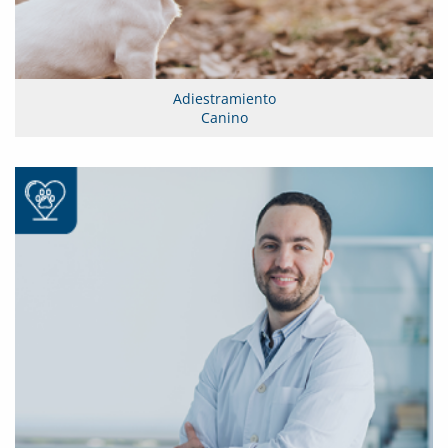
Adiestramiento
Canino