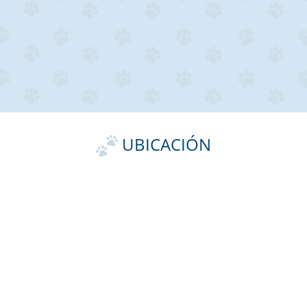
UBICACIÓN