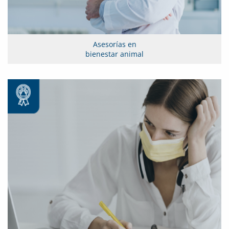
Asesorías en
bienestar animal