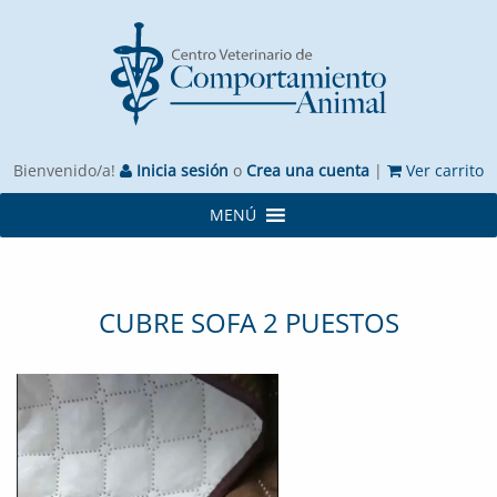
Bienvenido/a!
Inicia sesión
o
Crea una cuenta
|
Ver carrito
MENÚ
CUBRE SOFA 2 PUESTOS