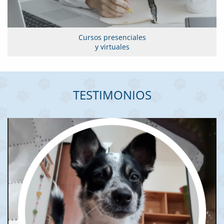
Cursos presenciales
y virtuales
TESTIMONIOS