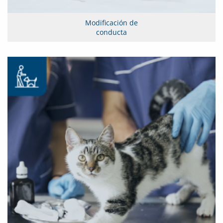
Modificación de
conducta