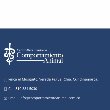
Finca el Musguito, Vereda Fagua, Chia, Cundinamarca.
Cel: 310 884 5030
Email:
info@comportamientoanimal.com.co