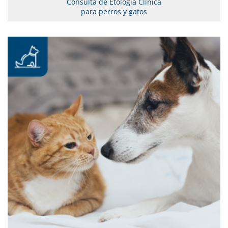
Consulta de Etología Clínica
para perros y gatos