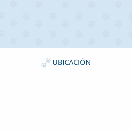
UBICACIÓN