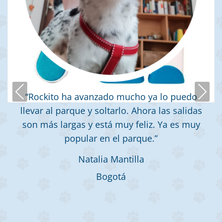
Previous
Next
“Rockito ha avanzado mucho ya lo puedo
llevar al parque y soltarlo. Ahora las salidas
son más largas y está muy feliz. Ya es muy
popular en el parque.”
Natalia Mantilla
Bogotá