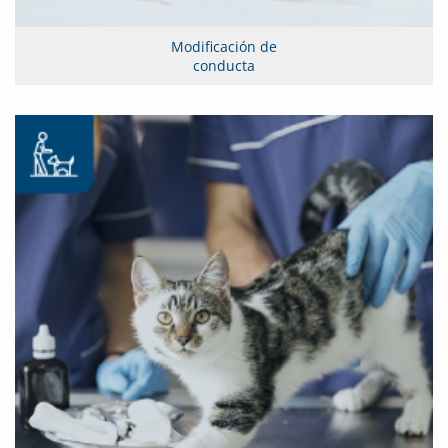
Modificación de
conducta