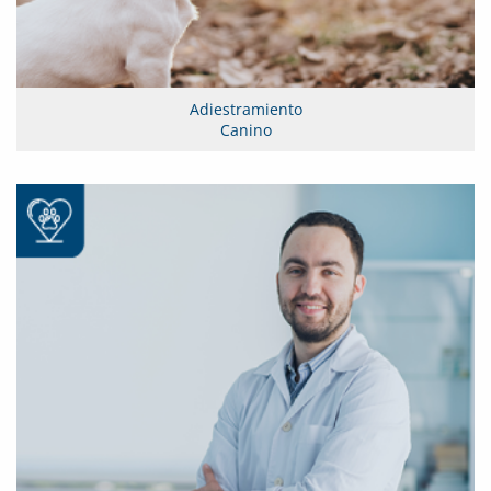
Adiestramiento
Canino