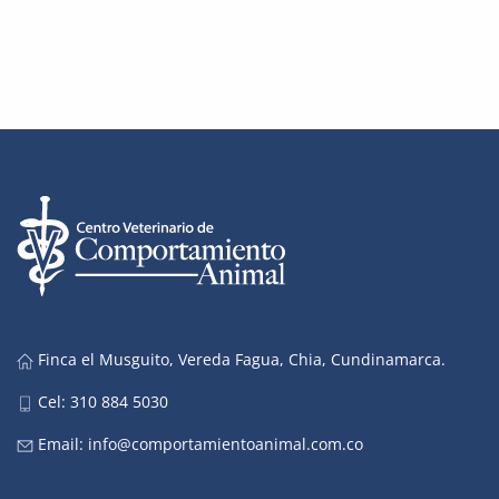
Finca el Musguito, Vereda Fagua, Chia, Cundinamarca.
Cel: 310 884 5030
Email:
info@comportamientoanimal.com.co