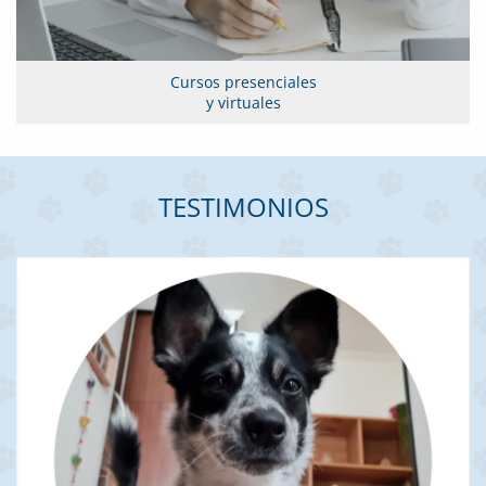
Cursos presenciales
y virtuales
TESTIMONIOS