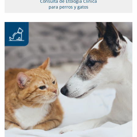
Consulta de Etología Clínica
para perros y gatos