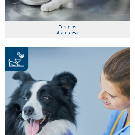
Terapias
alternativas