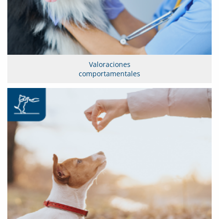
Valoraciones
comportamentales