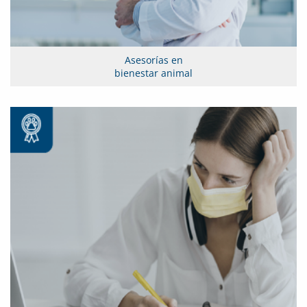
Asesorías en
bienestar animal