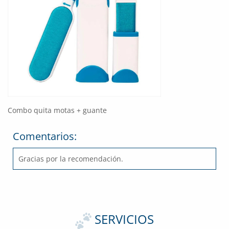
Combo quita motas + guante
Comentarios:
Gracias por la recomendación.
SERVICIOS