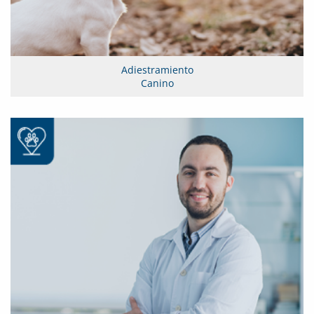
Adiestramiento
Canino