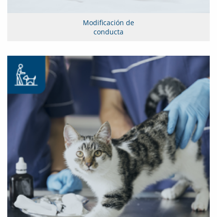
Modificación de
conducta