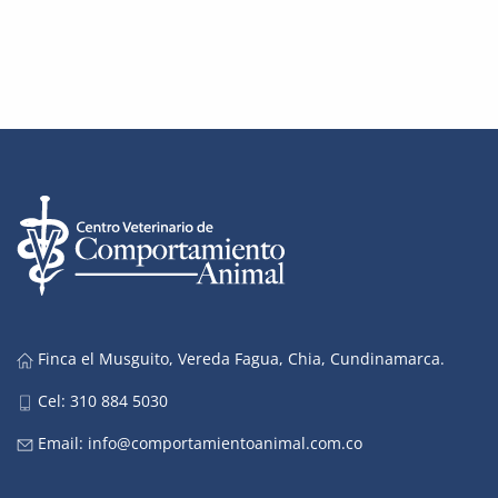
Finca el Musguito, Vereda Fagua, Chia, Cundinamarca.
Cel: 310 884 5030
Email:
info@comportamientoanimal.com.co