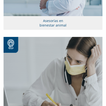
Asesorías en
bienestar animal