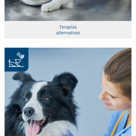
Terapias
alternativas