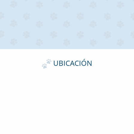
UBICACIÓN