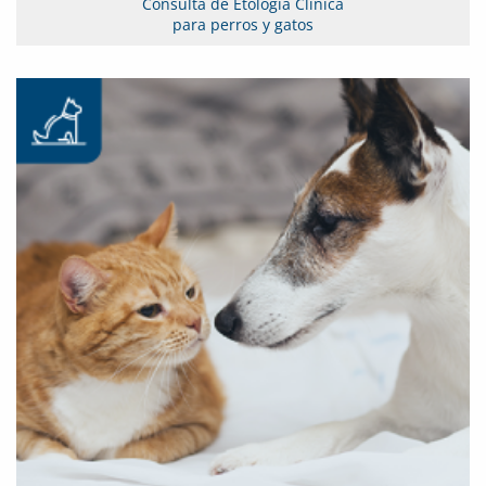
Consulta de Etología Clínica
para perros y gatos