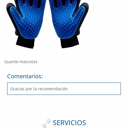
Guante mascotas
Comentarios:
Gracias por la recomendación.
SERVICIOS