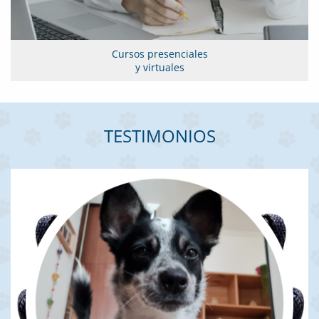
Cursos presenciales
y virtuales
TESTIMONIOS