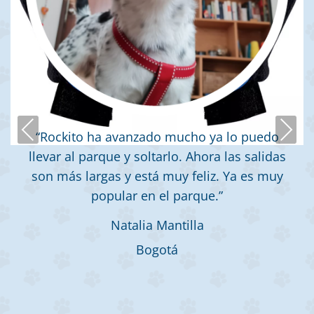
Previous
Next
“Rockito ha avanzado mucho ya lo puedo
llevar al parque y soltarlo. Ahora las salidas
son más largas y está muy feliz. Ya es muy
popular en el parque.”
Natalia Mantilla
Bogotá