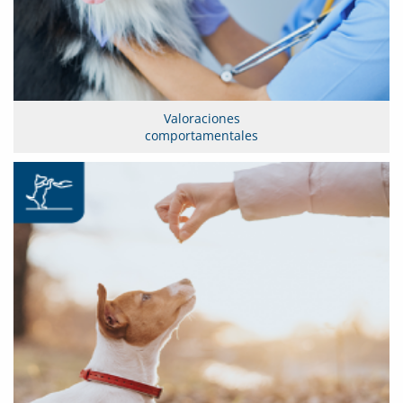
Valoraciones
comportamentales