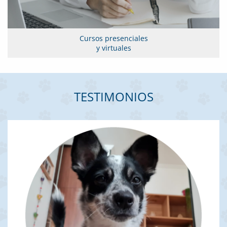
Cursos presenciales
y virtuales
TESTIMONIOS