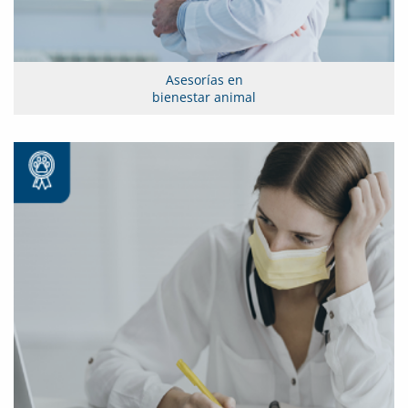
Asesorías en
bienestar animal