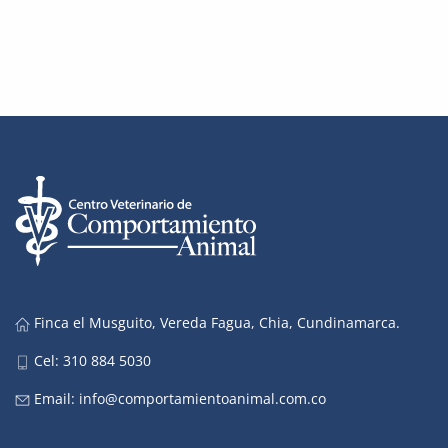
Finca el Musguito, Vereda Fagua, Chia, Cundinamarca.
Cel: 310 884 5030
Email:
info@comportamientoanimal.com.co