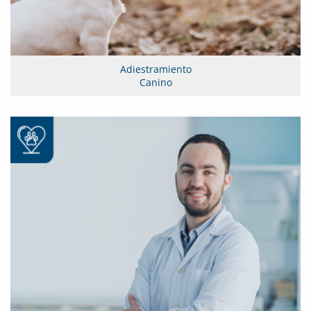
Adiestramiento
Canino