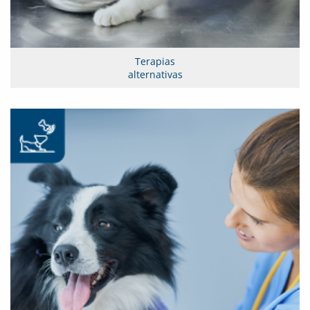
Terapias
alternativas