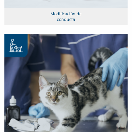
Modificación de
conducta