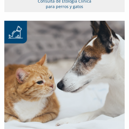
Consulta de Etología Clínica
para perros y gatos