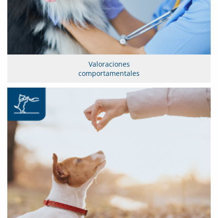
Valoraciones
comportamentales