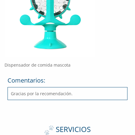
Dispensador de comida mascota
Comentarios:
Gracias por la recomendación.
SERVICIOS