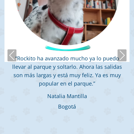
Previous
Next
“Rockito ha avanzado mucho ya lo puedo
llevar al parque y soltarlo. Ahora las salidas
son más largas y está muy feliz. Ya es muy
popular en el parque.”
Natalia Mantilla
Bogotá