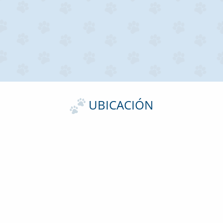
UBICACIÓN