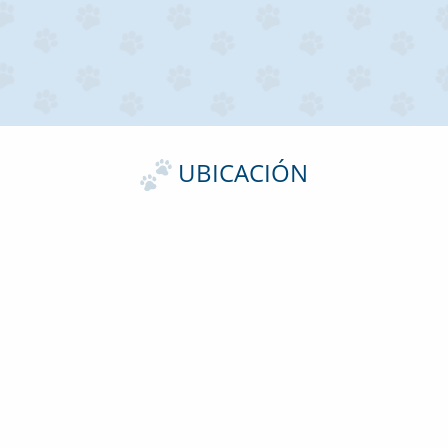
UBICACIÓN