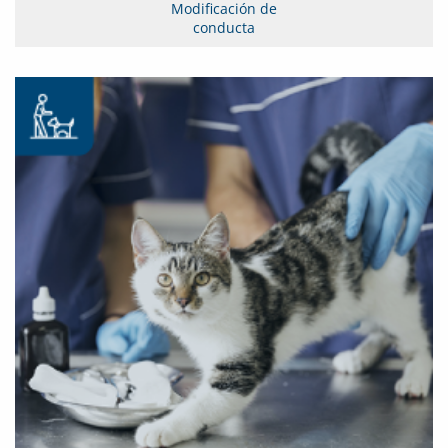
Modificación de
conducta