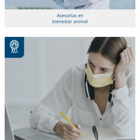
Asesorías en
bienestar animal