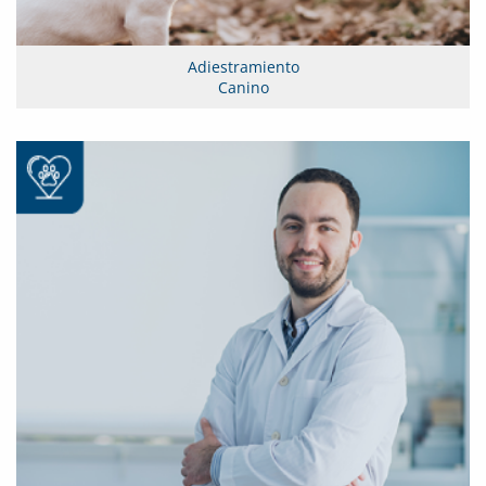
Adiestramiento
Canino