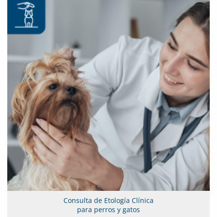
Consulta de Etología Clínica
para perros y gatos