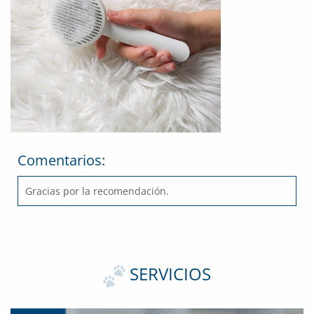
Comentarios:
Gracias por la recomendación.
SERVICIOS