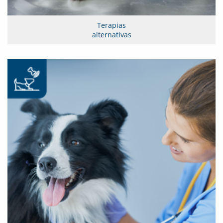
Terapias
alternativas