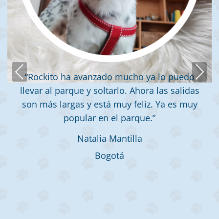
Previous
Next
“Rockito ha avanzado mucho ya lo puedo
llevar al parque y soltarlo. Ahora las salidas
son más largas y está muy feliz. Ya es muy
popular en el parque.”
Natalia Mantilla
Bogotá