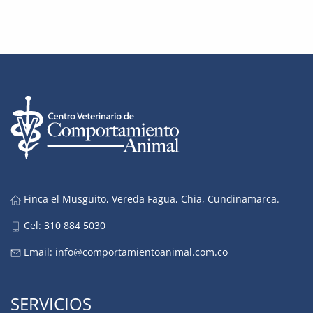
Finca el Musguito, Vereda Fagua, Chia, Cundinamarca.
Cel: 310 884 5030
Email:
info@comportamientoanimal.com.co
SERVICIOS