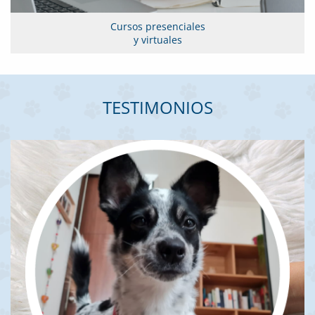
Cursos presenciales
y virtuales
TESTIMONIOS