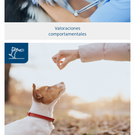
Valoraciones
comportamentales