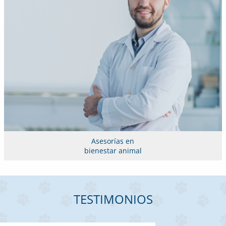
Asesorías en
bienestar animal
TESTIMONIOS