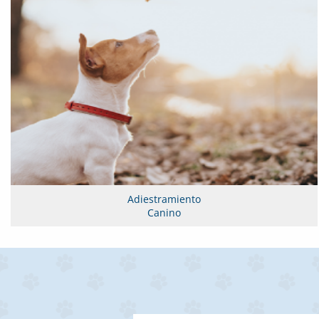
Adiestramiento
Canino