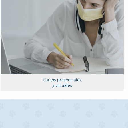
Cursos presenciales
y virtuales