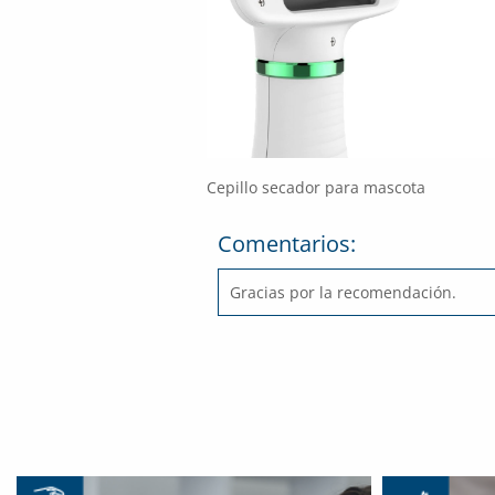
Cepillo secador para mascota
Comentarios:
Gracias por la recomendación.