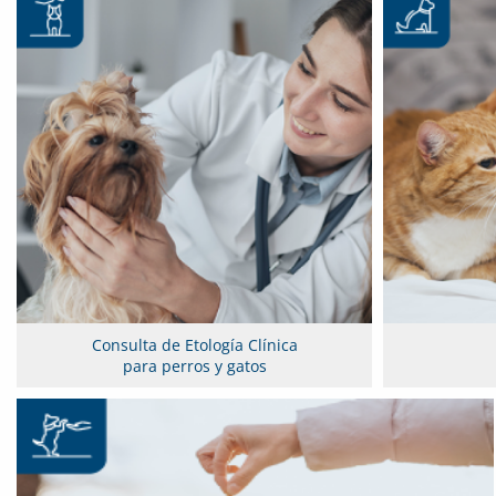
Consulta de Etología Clínica
para perros y gatos