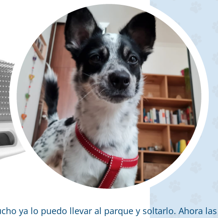
ho ya lo puedo llevar al parque y soltarlo. Ahora las