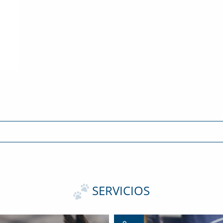
SERVICIOS