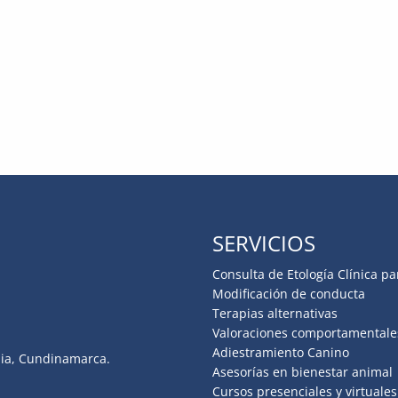
SERVICIOS
Consulta de Etología Clínica pa
Modificación de conducta
Terapias alternativas
Valoraciones comportamentale
Adiestramiento Canino
hia, Cundinamarca.
Asesorías en bienestar animal
Cursos presenciales y virtuales