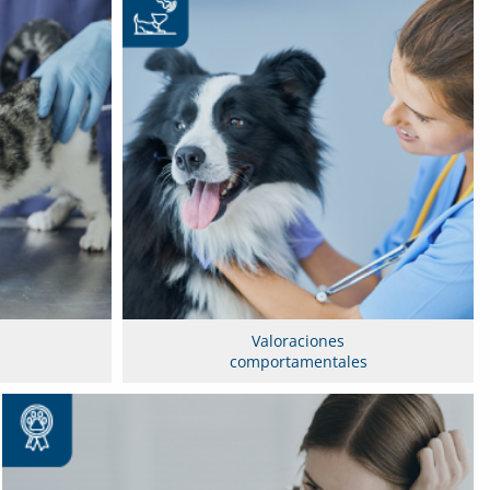
Valoraciones
comportamentales