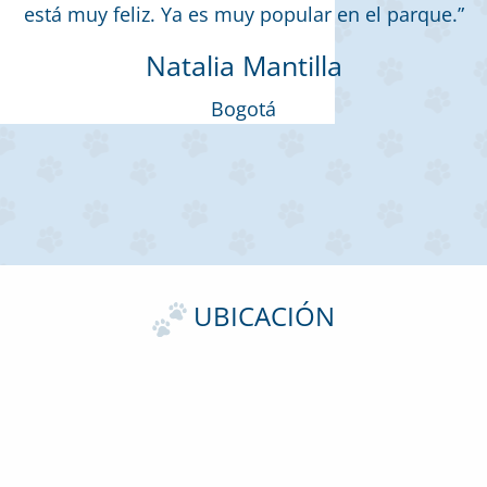
está muy feliz. Ya es muy popular en el parque.”
Natalia Mantilla
Bogotá
UBICACIÓN