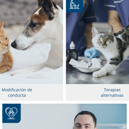
Modificación de
Terapias
conducta
alternativas