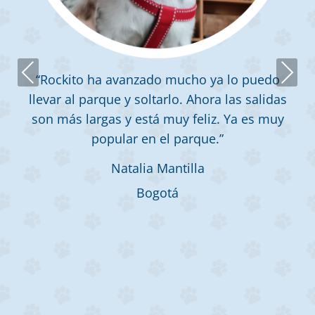
Previous
Next
“Rockito ha avanzado mucho ya lo puedo
llevar al parque y soltarlo. Ahora las salidas
son más largas y está muy feliz. Ya es muy
popular en el parque.”
Natalia Mantilla
Bogotá