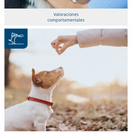
Valoraciones
comportamentales