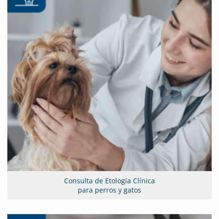
Consulta de Etología Clínica
para perros y gatos