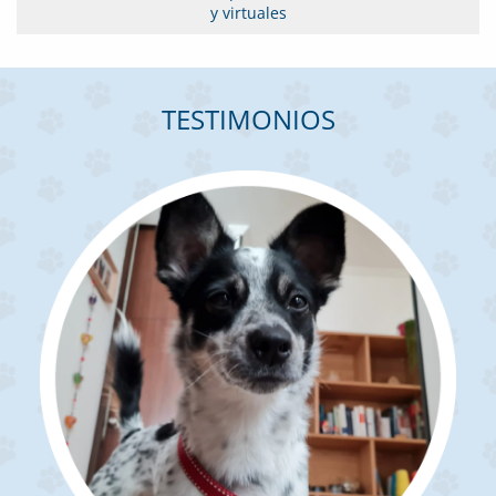
y virtuales
TESTIMONIOS