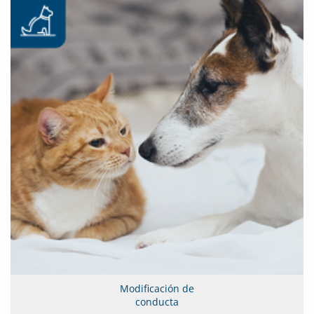
Modificación de
conducta