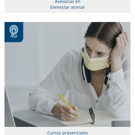
Asesorías en
bienestar animal
Cursos presenciales