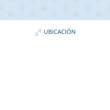
UBICACIÓN