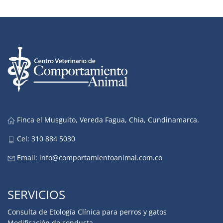
Finca el Musguito, Vereda Fagua, Chia, Cundinamarca.
Cel: 310 884 5030
Email:
info@comportamientoanimal.com.co
SERVICIOS
Consulta de Etología Clínica para perros y gatos
Modificación de conducta