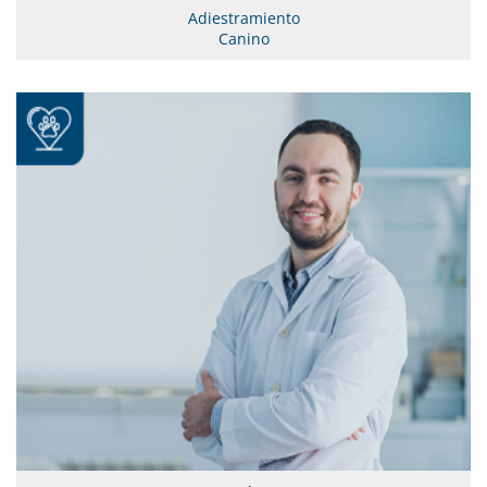
Adiestramiento
Canino