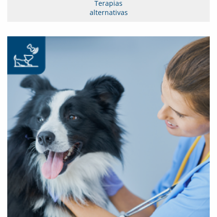
Terapias
alternativas